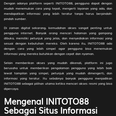
Dengan adanya platform seperti INITOTO88, pengguna dapat dengan
mudah menemukan cara yang tepat, mengerti layanan yang ada, dan
mendapatkan informasi yang lebih teratur tanpa harus berpindah-
pindah sumber.
Di zaman digital sekarang, kemudahan akses sangat penting untuk
pengguna internet. Banyak orang mencari halaman yang gampang
dibuka, memiliki petunjuk yang jelas, dan menyediakan informasi yang
sesuai dengan kebutuhan mereka. Oleh karena itu, INITOTO88 ada
dengan cara yang lebih simpel agar pengguna bisa menemukan
informasi yang mereka butuhkan dengan cepat dan nyaman.
Selain memberikan akses yang mudah dikenali, platform ini juga
berusaha untuk memberikan pengalaman pengguna yang lebih baik
lewat tampilan yang simpel, petunjuk yang mudah dimengerti, dan
informasi yang teratur. Itu sebabnya banyak pengguna menjadikan
INITOTO88 sebagai pilihan utama ketika mencari akses resmi yang bisa
dipercaya.
Mengenal INITOTO88
Sebagai Situs Informasi