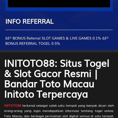
INFO REFERRAL
âž¤ BONUS Referral SLOT GAMES & LIVE GAMES 0.1% âž¤
BONUS REFERRAL TOGEL 0.5%
INITOTO88: Situs Togel
& Slot Gacor Resmi |
Bandar Toto Macau
Initoto Terpercaya
INITOTO88
terkenal sebagai salah satu tempat yang banyak dicari oleh
orang-orang yang ingin mendapatkan informasi tentang togel online,
Toto Macau, dan berbagai permainan slot digital semua di satu tempat.