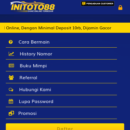
ne, Dengan Minimal Deposit 10rb, Dijamin Gacor
Cara Bermain
History Nomor
Buku Mimpi
Referral
Hubungi Kami
Lupa Password
Promosi
Daftar