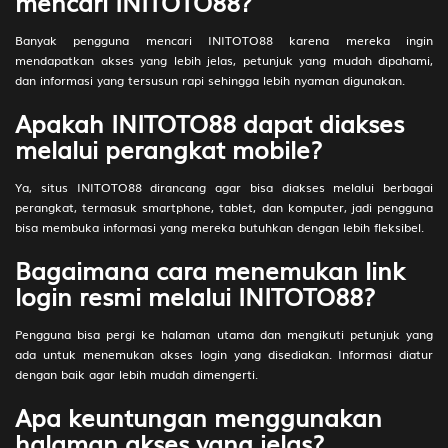
mencari INITOTO88?
Banyak pengguna mencari INITOTO88 karena mereka ingin
mendapatkan akses yang lebih jelas, petunjuk yang mudah dipahami,
dan informasi yang tersusun rapi sehingga lebih nyaman digunakan.
Apakah INITOTO88 dapat diakses
melalui perangkat mobile?
Ya, situs INITOTO88 dirancang agar bisa diakses melalui berbagai
perangkat, termasuk smartphone, tablet, dan komputer, jadi pengguna
bisa membuka informasi yang mereka butuhkan dengan lebih fleksibel.
Bagaimana cara menemukan link
login resmi melalui INITOTO88?
Pengguna bisa pergi ke halaman utama dan mengikuti petunjuk yang
ada untuk menemukan akses login yang disediakan. Informasi diatur
dengan baik agar lebih mudah dimengerti.
Apa keuntungan menggunakan
halaman akses yang jelas?