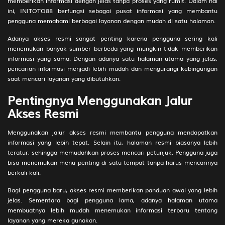
memberikan informasi dengan jelas tanpa proses yang rumit. Dalam hal
06)
ini, INITOTO88 berfungsi sebagai pusat informasi yang membantu
pengguna memahami berbagai layanan dengan mudah di satu halaman.
21
Jejaka Tua - Buaya - Gerak Jalan
2D
42 (45-
- Catur - Dokter - Lesmana
97-72-
Adanya akses resmi sangat penting karena pengguna sering kali
Widakta
47)
menemukan banyak sumber berbeda yang mungkin tidak memberikan
informasi yang sama. Dengan adanya satu halaman utama yang jelas,
22
Janda Muda - Ikan Suro - Anggar
2D
43 (40-
pencarian informasi menjadi lebih mudah dan mengurangi kebingungan
- Mawar - Grendel - Sumbadra
71-41-
saat mencari layanan yang dibutuhkan.
21)
Pentingnya Menggunakan Jalur
23
Berandal - Badak - Ski Air -
2D
44 (39-
Akses Resmi
Seruling - Sisir - Citraksa
81-86-
31)
Menggunakan jalur akses resmi membantu pengguna mendapatkan
24
Pengembara - Banteng -
2D
45 (42-
informasi yang lebih tepat. Selain itu, halaman resmi biasanya lebih
Terbang Layang - Kendi - Tas -
51-75-
teratur, sehingga memudahkan proses mencari petunjuk. Pengguna juga
Rama
01)
bisa menemukan menu penting di satu tempat tanpa harus mencarinya
berkali-kali.
25
Nenek Moyang - Orang Utan -
2D
46 (48-
Terjun Bebas - Sikat - Toko -
64-73-
Bagi pengguna baru, akses resmi memberikan panduan awal yang lebih
Hyang Wenang
14)
jelas. Sementara bagi pengguna lama, adanya halaman utama
membuatnya lebih mudah menemukan informasi terbaru tentang
26
Putri Raja - Cendrawasih - Balap
2D
38 (37-
layanan yang mereka gunakan.