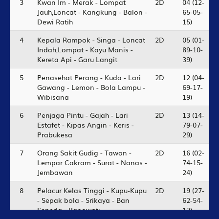
3
Kwan Im - Merak - Lompat
2D
04 (12-
Jauh,Loncat - Kangkung - Balon -
65-05-
Dewi Ratih
15)
4
Kepala Rampok - Singa - Loncat
2D
05 (01-
Indah,Lompat - Kayu Manis -
89-10-
Kereta Api - Garu Langit
39)
5
Penasehat Perang - Kuda - Lari
2D
12 (04-
Gawang - Lemon - Bola Lampu -
69-17-
Wibisana
19)
6
Penjaga Pintu - Gajah - Lari
2D
13 (14-
Estafet - Kipas Angin - Keris -
79-07-
Prabukesa
29)
7
Orang Sakit Gudig - Tawon -
2D
16 (02-
Lempar Cakram - Surat - Nanas -
74-15-
Jembawan
24)
8
Pelacur Kelas Tinggi - Kupu-Kupu
2D
19 (27-
- Sepak bola - Srikaya - Ban
62-54-
Sepeda - Banowati
12)