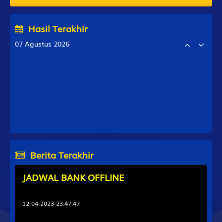
Hasil Terakhir
07 Agustus 2026
SEOUL METRO
5892
MALAYSIA
4549
SHANGHAI EVE
5879
CAROLINA DAY
1200
Berita Terakhir
JADWAL BANK OFFLINE
12-04-2023 23:47:47