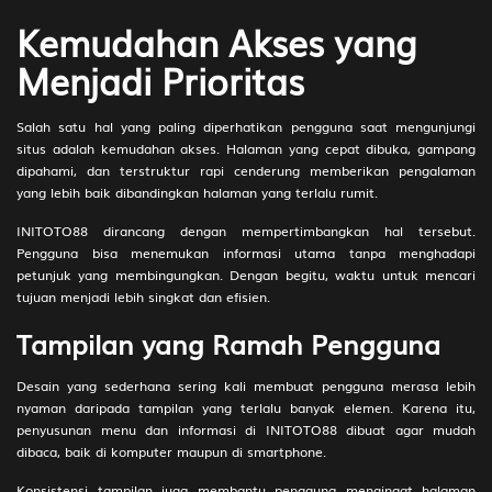
Sepeda Motor - Engsel - Drum -
67-84-
Untari
17)
Kemudahan Akses yang
Menjadi Prioritas
27
Si Ceroboh - Landak - Main
2D
48 (46-
Catur - Garuk - Gedung Bioskop -
00-79-
Dasamuka
50)
Salah satu hal yang paling diperhatikan pengguna saat mengunjungi
situs adalah kemudahan akses. Halaman yang cepat dibuka, gampang
28
Anak Sakti - Ulat Sutera -
2D
57 (74-
dipahami, dan terstruktur rapi cenderung memberikan pengalaman
Layang-Layang - Sepatu -
08-47-
yang lebih baik dibandingkan halaman yang terlalu rumit.
Ranjang - Gatot Kaca
58)
INITOTO88 dirancang dengan mempertimbangkan hal tersebut.
29
Penari - Cumi-Cumi - Main
2D
58 (67-
Pengguna bisa menemukan informasi utama tanpa menghadapi
Kelereng - Rumah - Sekolahan -
07-94-
petunjuk yang membingungkan. Dengan begitu, waktu untuk mencari
Selir
57)
tujuan menjadi lebih singkat dan efisien.
30
Penjual Daging - Burung Onta -
2D
67 (58-
Tampilan yang Ramah Pengguna
Engrang,Egrang - Sendok -
38-23-
Korek Api - Abilawa
88)
Desain yang sederhana sering kali membuat pengguna merasa lebih
31
Pemburu - Macan Tutul - Lempar
2D
71 (72-
nyaman daripada tampilan yang terlalu banyak elemen. Karena itu,
Karet - Sumur - Baju - Pandu
43-45-
penyusunan menu dan informasi di INITOTO88 dibuat agar mudah
93)
dibaca, baik di komputer maupun di smartphone.
32
Kepala Desa - Bajing -
2D
80 (73-
Konsistensi tampilan juga membantu pengguna mengingat halaman