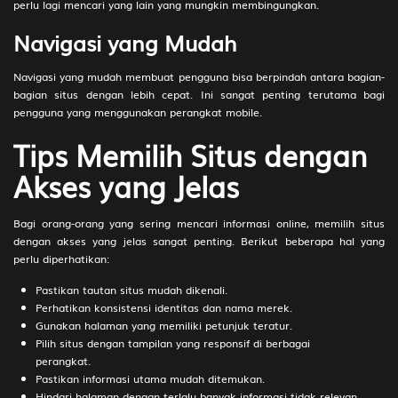
perlu lagi mencari yang lain yang mungkin membingungkan.
55
Ambil Daun
3D
303
Navigasi yang Mudah
56
Anak Kambing Menyusu
3D
926
Navigasi yang mudah membuat pengguna bisa berpindah antara bagian-
57
Anak Kunci
3D
652
bagian situs dengan lebih cepat. Ini sangat penting terutama bagi
pengguna yang menggunakan perangkat mobile.
58
Anak Naik Sepeda
3D
145
Tips Memilih Situs dengan
59
Angkat Barang
3D
217
Akses yang Jelas
60
Weker
3D
842
61
Wat Siam
3D
138
Bagi orang-orang yang sering mencari informasi online, memilih situs
dengan akses yang jelas sangat penting. Berikut beberapa hal yang
62
Wanita Pulang
3D
209
perlu diperhatikan:
63
Ubi
3D
368
Pastikan tautan situs mudah dikenali.
Perhatikan konsistensi identitas dan nama merek.
64
Tusuk Gigi
3D
794
Gunakan halaman yang memiliki petunjuk teratur.
Pilih situs dengan tampilan yang responsif di berbagai
65
Tupai
3D
639
perangkat.
Pastikan informasi utama mudah ditemukan.
66
Anjing
3D
600
Hindari halaman dengan terlalu banyak informasi tidak relevan.