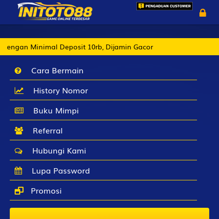
 Minimal Deposit 10rb, Dijamin Gacor
Cara Bermain
History Nomor
Buku Mimpi
Referral
Hubungi Kami
Lupa Password
Promosi
Daftar