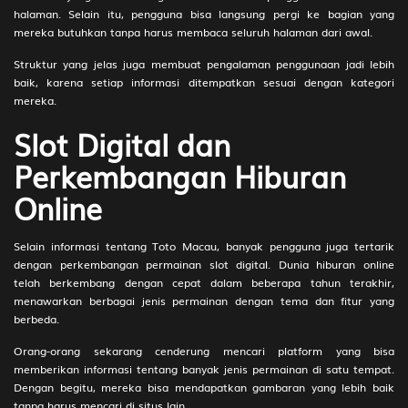
38
Orang Gila - Betet - Kerja Bakti -
2D
87 (88-
halaman. Selain itu, pengguna bisa langsung pergi ke bagian yang
Botol - Toilet - Buriswara
09-33-
mereka butuhkan tanpa harus membaca seluruh halaman dari awal.
59)
Struktur yang jelas juga membuat pengalaman penggunaan jadi lebih
39
Siluman Air - Serigala -
2D
91 (99-
baik, karena setiap informasi ditempatkan sesuai dengan kategori
Ambulans - Bambu - Toples -
06-66-
mereka.
Witaksini
56)
Slot Digital dan
40
Putri Kipas Besi - Ikan Tenggiri -
2D
92 (95-
Perkembangan Hiburan
Garis Finish - Apokat,Alpukat -
47-62-
Sarung - Siti Sundari
97)
Online
41
Petani - Perkutut - Jalan Raya -
2D
95 (92-
Kunci - Pisau Cukur - Irawan
01-65-
Selain informasi tentang Toto Macau, banyak pengguna juga tertarik
51)
dengan perkembangan permainan slot digital. Dunia hiburan online
telah berkembang dengan cepat dalam beberapa tahun terakhir,
42
Prajurit - Ikan Nus - Laut -
2D
96 (98-
menawarkan berbagai jenis permainan dengan tema dan fitur yang
Mangga - Minyak Angin -
14-63-
berbeda.
Citrayuda
64)
Orang-orang sekarang cenderung mencari platform yang bisa
43
Raksasa - Tokek - Kali Brantas -
2D
97 (00-
memberikan informasi tentang banyak jenis permainan di satu tempat.
Sirsak - Lemari Es - Prahasta
42-11-
Dengan begitu, mereka bisa mendapatkan gambaran yang lebih baik
92)
tanpa harus mencari di situs lain.